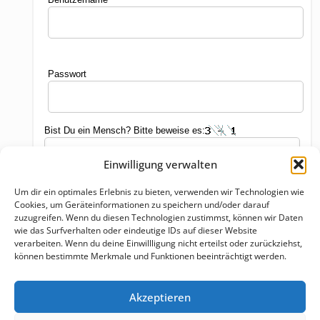
Passwort
Bist Du ein Mensch? Bitte beweise es:
Einwilligung verwalten
Um dir ein optimales Erlebnis zu bieten, verwenden wir Technologien wie
Cookies, um Geräteinformationen zu speichern und/oder darauf
zuzugreifen. Wenn du diesen Technologien zustimmst, können wir Daten
wie das Surfverhalten oder eindeutige IDs auf dieser Website
verarbeiten. Wenn du deine Einwillligung nicht erteilst oder zurückziehst,
können bestimmte Merkmale und Funktionen beeinträchtigt werden.
Akzeptieren
Schlagwörter