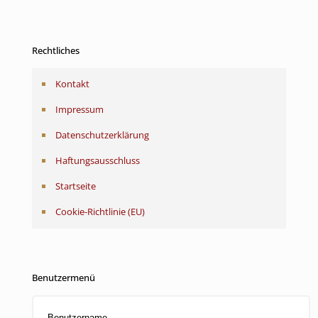
Rechtliches
Kontakt
Impressum
Datenschutzerklärung
Haftungsausschluss
Startseite
Cookie-Richtlinie (EU)
Benutzermenü
Benutzername