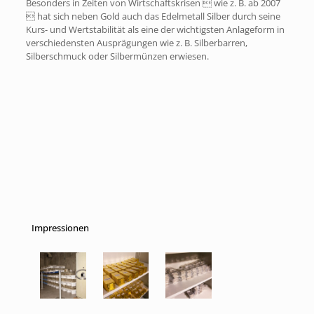
Besonders in Zeiten von Wirtschaftskrisen  wie z. B. ab 2007
 hat sich neben Gold auch das Edelmetall Silber durch seine
Kurs- und Wertstabilität als eine der wichtigsten Anlageform in
verschiedensten Ausprägungen wie z. B. Silberbarren,
Silberschmuck oder Silbermünzen erwiesen.
Impressionen