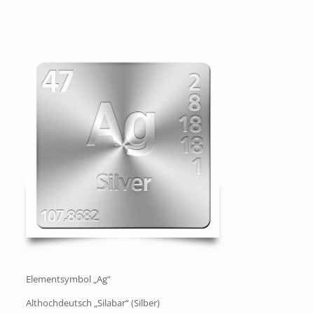
Elementsymbol „Ag“
Althochdeutsch „Silabar“ (Silber)