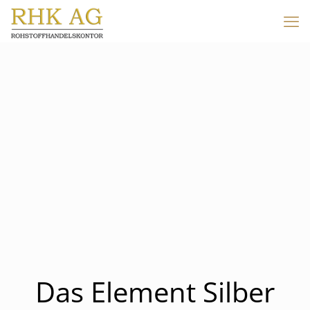
Das Element Silber